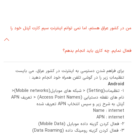
من در کشور عراق هستم، اما نمی توانم اینترنتِ سیم کارت آپتل خود را
فعال نمایم. چه کاری باید انجام بدهم؟
برای فراهم شدنِ دسترسی به اینترنت در کشور عراق، می بایست
تنظیماتِ زیر را در گوشی تلفن همراه خود انجام دهید :
Android
1- تنظیمات(Setting) < شبکه های موبایل(Mobile networks)<
نام های نقطه دستیابی (Access Point Names) < تعریف APN
آپتل به شرح زیر و سپس انتخاب APN تعریف شده
Name : internet
APN : internet
2- فعال کردن گزینه داده موبایل (Mobile Data)
3- فعال کردن گزینه رومینگ داده (Data Roaming)