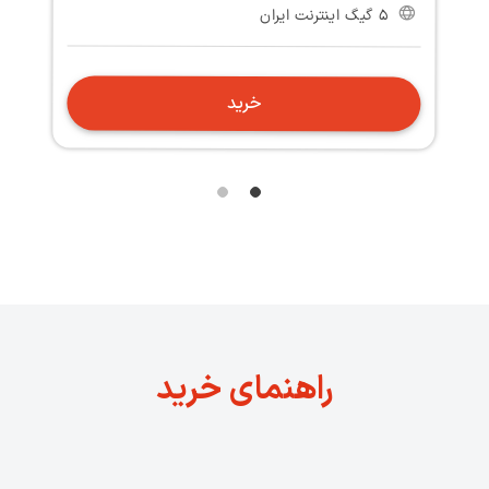
5 گیگ اینترنت ایران
خرید
راهنمای خرید