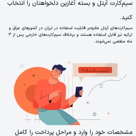
سیم‌کارت آپتل و بسته آغازین دلخواهتان را انتخاب
کنید.
سیم‌کارت‌های آپتل علاوه‌بر قابلیت استفاده در ایران در کشورهای عراق و
ترکیه نیز قابل استفاده هستند و برخلاف سیم‌کارت‌های خارجی پس از 3
ماه منقضی نمی‌شوند.
مشخصات خود را وارد و مراحل پرداخت را کامل