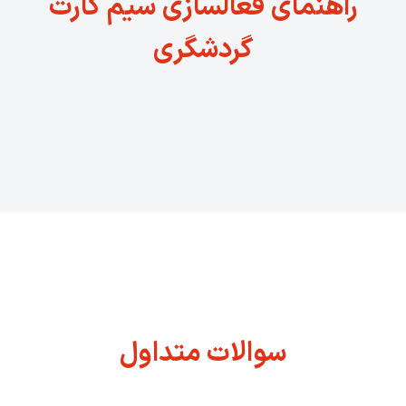
راهنمای فعالسازی سیم کارت
گردشگری
سوالات متداول