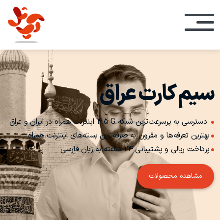
سیم کارت‌ عراق
دسترسی به پرسرعت‌ترین شبکه
4.5 G
اینترنت همراه در ایران و عراق
بهترین تعرفه‌ها و مقرون به صرفه‌ترین بسته‌های اینترنت همراه
پرداخت ریالی و پشتیبانی 24 ساعته به زبان فارسی
مشاهده محصولات