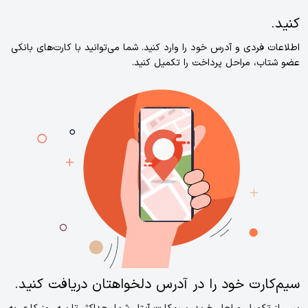
کنید.
اطلاعات فردی و آدرس خود را وارد کنید. شما می‌توانید با کارت‌های بانکی
عضو شتاب، مراحل پرداخت را تکمیل کنید.
سیم‌کارت خود را در آدرس دلخواهتان دریافت کنید.