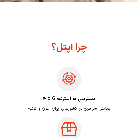
چرا آپتل؟
دسترسی به اینترنت
4.5 G
پوشش سراسری در کشورهای ایران، عراق و ترکیه