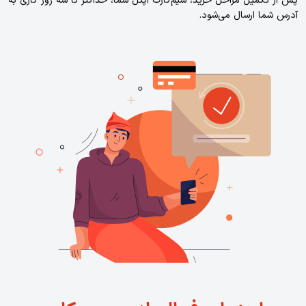
پس از تکمیل مراحل خرید، سیم‌کارت آ‌‌پتل شما، حداکثر تا سه روز کاری به
آدرس شما ارسال می‌شود.