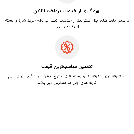
بهره گیری از خدمات پرداخت آنلاین
با سیم کارت های آپتل میتوانید از خدمات کیف آپ برای خرید شارژ و بسته
استفاده نماید.
تضمین مناسب‌ترین قیمت
به صرفه ترین تعرفه ها و بسته های متنوع اینترنت و ترکیبی برای سیم
کارت های آپتل در دسترس می باشد