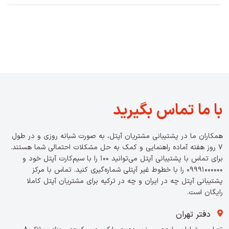
با ما تماس بگیرید
همکاران ما در پشتیبانی مشتریان آپتل، به صورت شبانه روزی و در طول
7 روز هفته آماده راهنمایی و کمک به حل مشکلات احتمالی شما هستند.
برای تماس با پشتیبانی آپتل می‌توانید 100 را با سیم‌کارت آپتل خود و
09991000000 را با خطوط غیر آپتلی شماره‌گیری کنید. تماس با مرکز
پشتیبانی آپتل چه در ایران و چه در ترکیه برای مشتریان آپتل کاملا
رایگان است.
دفتر تهران